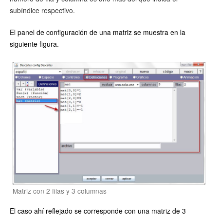
subíndice respectivo.
El panel de configuración de una matriz se muestra en la
siguiente figura.
Matriz con 2 filas y 3 columnas
El caso ahí reflejado se corresponde con una matriz de 3