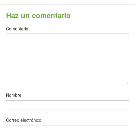
Haz un comentario
Comentario
Nombre
Correo electrónico