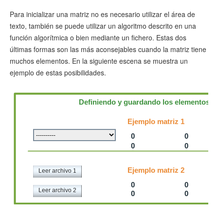
Para inicializar una matriz no es necesario utilizar el área de
texto, también se puede utilizar un algoritmo descrito en una
función algorítmica o bien mediante un fichero. Estas dos
últimas formas son las más aconsejables cuando la matriz tiene
muchos elementos. En la siguiente escena se muestra un
ejemplo de estas posibilidades.