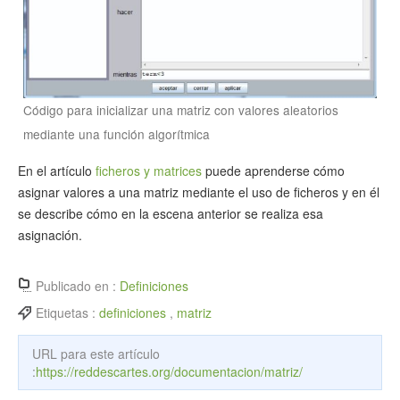
Código para inicializar una matriz con valores aleatorios
mediante una función algorítmica
En el artículo
ficheros y matrices
puede aprenderse cómo
asignar valores a una matriz mediante el uso de ficheros y en él
se describe cómo en la escena anterior se realiza esa
asignación.
Publicado en :
Definiciones
Etiquetas :
definiciones
,
matriz
URL para este artículo
:
https://reddescartes.org/documentacion/matriz/