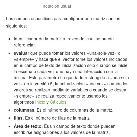
notación usual
Los campos específicos para configurar una matriz son los
siguientes:
Identificador de la matriz a través del cual se puede
referenciar.
evaluar
que puede tomar los valores «una-sola-vez» o
«siempre» y hace que el vector tome los valores indicados
en el campo de texto de inicialización sólo cuando se inicie
la escena o cada vez que haya una interacción con la
misma. Este parámetro ha quedado restringido a «una sola
vez» en la versión 5, la actualización «una vez» cuando los
valores se realizan mediante variables o cuando se desea
«siempre» se realiza repectivamente usando los
algoritmos
Inicio
y
Cálculos
.
columnas
. Es el número de columnas de la matriz.
filas
. Es el número de filas de la matriz
Área de texto
. Es un campo de texto donde pueden
escribirse asignaciones a los valores de la matriz,