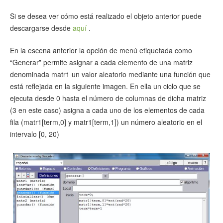
Si se desea ver cómo está realizado el objeto anterior puede
descargarse desde
aquí
.
En la escena anterior la opción de menú etiquetada como
“Generar” permite asignar a cada elemento de una matriz
denominada matr1 un valor aleatorio mediante una función que
está reflejada en la siguiente imagen. En ella un ciclo que se
ejecuta desde 0 hasta el número de columnas de dicha matriz
(3 en este caso) asigna a cada uno de los elementos de cada
fila (matr1[term,0] y matr1[term,1]) un número aleatorio en el
intervalo [0, 20)