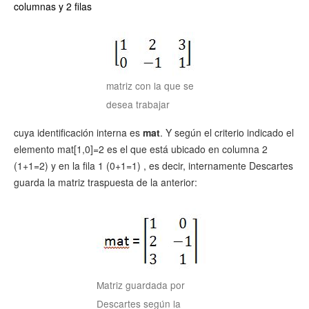
columnas y 2 filas
matriz con la que se
desea trabajar
cuya identificación interna es
mat
. Y según el criterio indicado el
elemento mat[1,0]=2 es el que está ubicado en columna 2
(1+1=2) y en la fila 1 (0+1=1) , es decir, internamente Descartes
guarda la matriz traspuesta de la anterior:
Matriz guardada por
Descartes según la