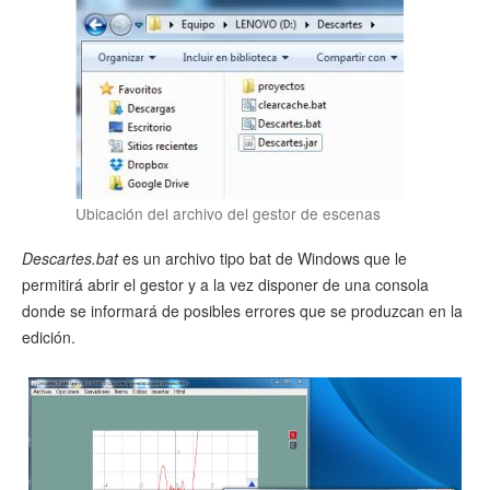
Ubicación del archivo del gestor de escenas
Descartes.bat
es un archivo tipo bat de Windows que le
permitirá abrir el gestor y a la vez disponer de una consola
donde se informará de posibles errores que se produzcan en la
edición.