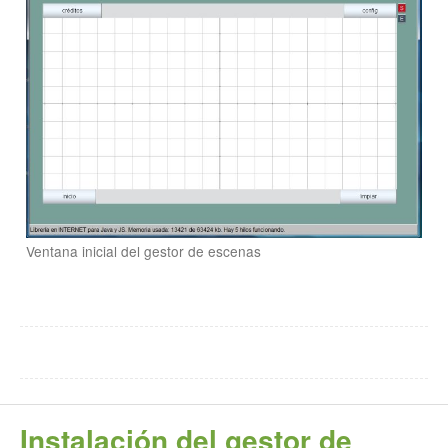
Ventana inicial del gestor de escenas
Instalación del gestor de