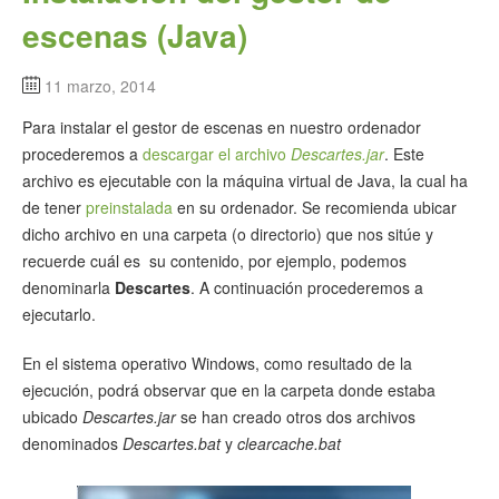
escenas (Java)
11 marzo, 2014
Para instalar el gestor de escenas en nuestro ordenador
procederemos a
descargar el archivo
Descartes.jar
. Este
archivo es ejecutable con la máquina virtual de Java, la cual ha
de tener
preinstalada
en su ordenador. Se recomienda ubicar
dicho archivo en una carpeta (o directorio) que nos sitúe y
recuerde cuál es su contenido, por ejemplo, podemos
denominarla
Descartes
. A continuación procederemos a
ejecutarlo.
En el sistema operativo Windows, como resultado de la
ejecución, podrá observar que en la carpeta donde estaba
ubicado
Descartes.jar
se han creado otros dos archivos
denominados
Descartes.bat
y
clearcache.bat