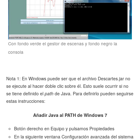
Con fondo verde el gestor de escenas y fondo negro la
consola
Nota 1: En Windows puede ser que el archivo Descartes.jar no
se ejecute al hacer doble clic sobre él. Esto suele ocurrir si no
se tiene definido el
path
de Java. Para definirlo pueden seguirse
estas instrucciones:
Añadir Java al PATH de Windows 7
Botón derecho en Equipo y pulsamos Propiedades
En la siguiente ventana Configuración avanzada del sistema