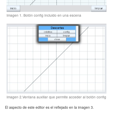
Imagen 1. Botón config incluido en una escena
Imagen 2.Ventana auxiliar que permite acceder al botón config
El aspecto de este editor es el reflejado en la imagen 3.