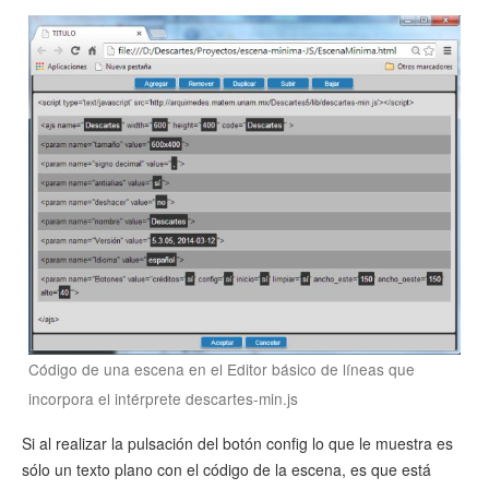
Código de una escena en el Editor básico de líneas que
incorpora el intérprete descartes-min.js
Si al realizar la pulsación del botón config lo que le muestra es
sólo un texto plano con el código de la escena, es que está