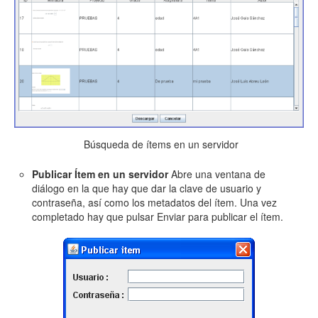
Búsqueda de ítems en un servidor
Publicar Ítem en un servidor
Abre una ventana de
diálogo en la que hay que dar la clave de usuario y
contraseña, así como los metadatos del ítem. Una vez
completado hay que pulsar Enviar para publicar el ítem.