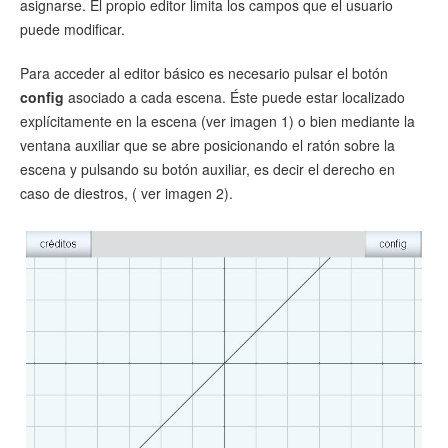
asignarse. El propio editor limita los campos que el usuario
puede modificar.
Para acceder al editor básico es necesario pulsar el botón
config
asociado a cada escena. Éste puede estar localizado
explícitamente en la escena (ver imagen 1) o bien mediante la
ventana auxiliar que se abre posicionando el ratón sobre la
escena y pulsando su botón auxiliar, es decir el derecho en
caso de diestros, ( ver imagen 2).