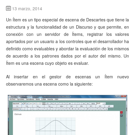
13 marzo, 2014
Un Ítem es un tipo especial de escena de Descartes que tiene la
estructura y la funcionalidad de un Discurso y que permite, en
conexión con un servidor de Ítems, registrar los valores
aportados por un usuario a los controles que el desarrollador ha
definido como evaluables y abordar la evaluación de los mismos
de acuerdo a los patrones dados por el autor del mismo. Un
Ítem es una escena cuyo objeto es evaluar.
Al insertar en el gestor de escenas un Ítem nuevo
observaremos una escena como la siguiente: