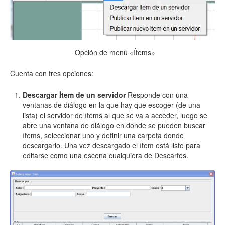
Opción de menú «Ítems»
Cuenta con tres opciones:
Descargar Ítem de un servidor
Responde con una
ventanas de diálogo en la que hay que escoger (de una
lista) el servidor de ítems al que se va a acceder, luego se
abre una ventana de diálogo en donde se pueden buscar
ítems, seleccionar uno y definir una carpeta donde
descargarlo. Una vez descargado el ítem está listo para
editarse como una escena cualquiera de Descartes.