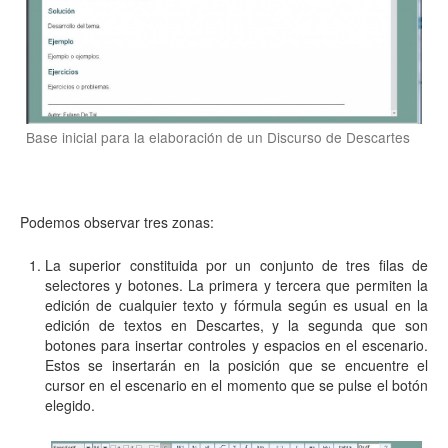
Base inicial para la elaboración de un Discurso de Descartes
Podemos observar tres zonas:
La superior constituida por un conjunto de tres filas de
selectores y botones. La primera y tercera que permiten la
edición de cualquier texto y fórmula según es usual en la
edición de textos en Descartes, y la segunda que son
botones para insertar controles y espacios en el escenario.
Estos se insertarán en la posición que se encuentre el
cursor en el escenario en el momento que se pulse el botón
elegido.