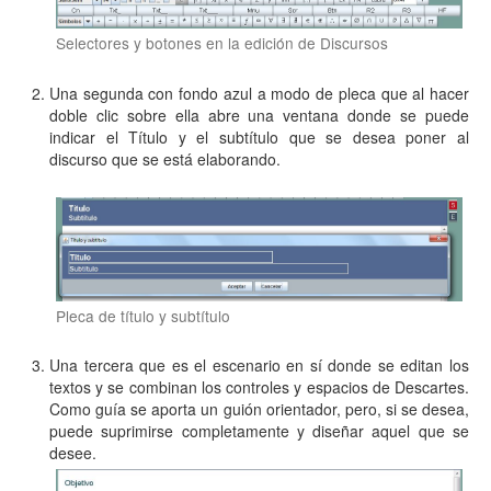
Selectores y botones en la edición de Discursos
Una segunda con fondo azul a modo de pleca que al hacer
doble clic sobre ella abre una ventana donde se puede
indicar el Título y el subtítulo que se desea poner al
discurso que se está elaborando.
Pleca de título y subtítulo
Una tercera que es el escenario en sí donde se editan los
textos y se combinan los controles y espacios de Descartes.
Como guía se aporta un guión orientador, pero, si se desea,
puede suprimirse completamente y diseñar aquel que se
desee.