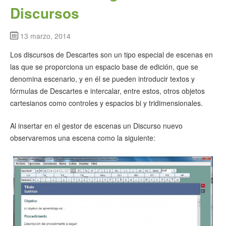
Discursos
13 marzo, 2014
Los discursos de Descartes son un tipo especial de escenas en
las que se proporciona un espacio base de edición, que se
denomina escenario, y en él se pueden introducir textos y
fórmulas de Descartes e intercalar, entre estos, otros objetos
cartesianos como controles y espacios bi y tridimensionales.
Al insertar en el gestor de escenas un Discurso nuevo
observaremos una escena como la siguiente: