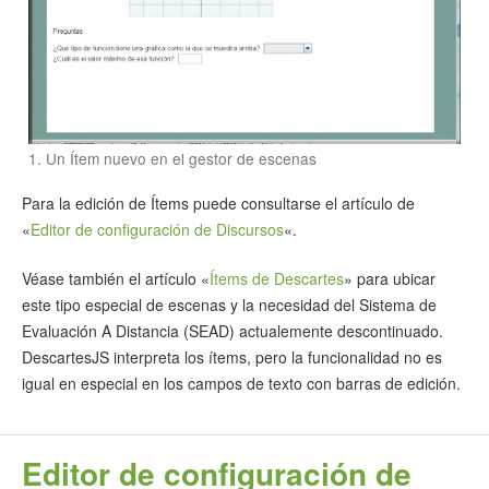
1. Un Ítem nuevo en el gestor de escenas
Para la edición de Ítems puede consultarse el artículo de
«
Editor de configuración de Discursos
«.
Véase también el artículo «
Ítems de Descartes
» para ubicar
este tipo especial de escenas y la necesidad del Sistema de
Evaluación A Distancia (SEAD) actualemente descontinuado.
DescartesJS interpreta los ítems, pero la funcionalidad no es
igual en especial en los campos de texto con barras de edición.
Editor de configuración de