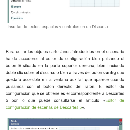
Insertando textos, espacios y controles en un Discurso
Para editar los objetos cartesianos introducidos en el escenario
ha de accederse al editor de configuración bien pulsando el
botón
E
situado en la parte superior derecha, bien haciendo
doble clic sobre el discurso o bien a través del botón
config
que
quedará accesible en la ventana auxiliar que aparece cuando
pulsamos con el botón derecho del ratón. El editor de
configuración que se obtiene es el correspondiente a Descartes
5 por lo que puede consultarse el artículo «
Editor de
configuración de escenas de Descartes 5
«.