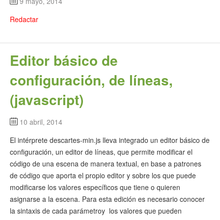
9 mayo, 2014
Redactar
Editor básico de
configuración, de líneas,
(javascript)
10 abril, 2014
El intérprete descartes-min.js lleva integrado un editor básico de
configuración, un editor de líneas, que permite modificar el
código de una escena de manera textual, en base a patrones
de código que aporta el propio editor y sobre los que puede
modificarse los valores específicos que tiene o quieren
asignarse a la escena. Para esta edición es necesario conocer
la sintaxis de cada parámetroy los valores que pueden