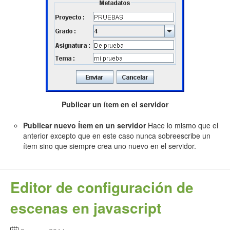
Publicar un ítem en el servidor
Publicar nuevo Ítem en un servidor
Hace lo mismo que el
anterior excepto que en este caso nunca sobreescribe un
ítem sino que siempre crea uno nuevo en el servidor.
Editor de configuración de
escenas en javascript