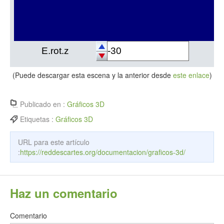
(Puede descargar esta escena y la anterior desde
este enlace
)
Publicado en :
Gráficos 3D
Etiquetas :
Gráficos 3D
URL para este artículo
:
https://reddescartes.org/documentacion/graficos-3d/
Haz un comentario
Comentario