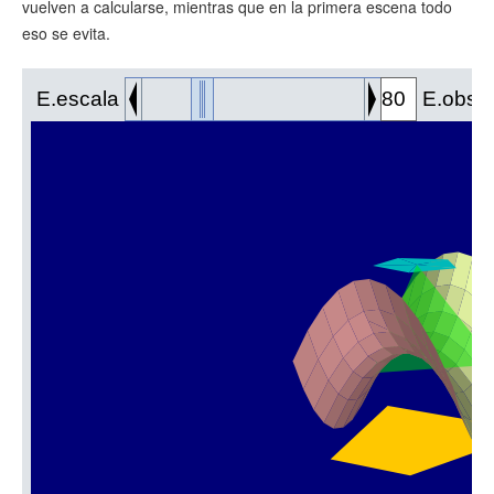
vuelven a calcularse, mientras que en la primera escena todo
eso se evita.