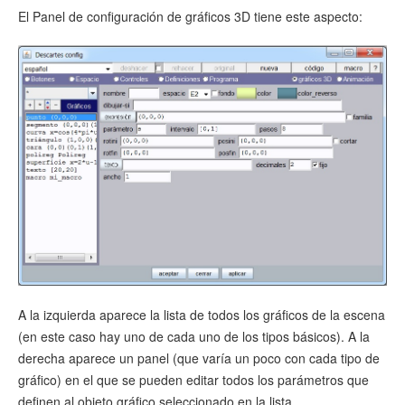
El Panel de configuración de gráficos 3D tiene este aspecto:
A la izquierda aparece la lista de todos los gráficos de la escena
(en este caso hay uno de cada uno de los tipos básicos). A la
derecha aparece un panel (que varía un poco con cada tipo de
gráfico) en el que se pueden editar todos los parámetros que
definen al objeto gráfico seleccionado en la lista.