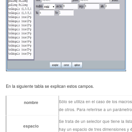
En la siguiente tabla se explican estos campos.
Sólo se utiliza en el caso de los macro
nombre
de otros. Para referirse a un parámet
Se trata de un selector que tiene la li
espacio
hay un espacio de tres dimensiones y é