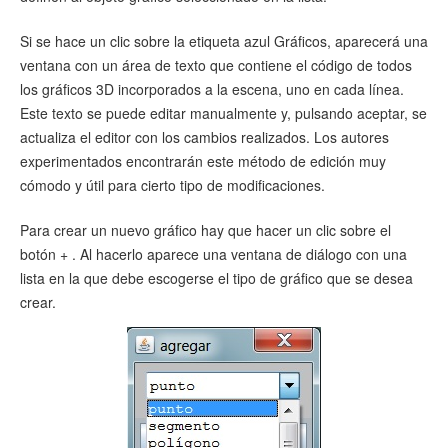
Si se hace un clic sobre la etiqueta azul Gráficos, aparecerá una
ventana con un área de texto que contiene el código de todos
los gráficos 3D incorporados a la escena, uno en cada línea.
Este texto se puede editar manualmente y, pulsando aceptar, se
actualiza el editor con los cambios realizados. Los autores
experimentados encontrarán este método de edición muy
cómodo y útil para cierto tipo de modificaciones.
Para crear un nuevo gráfico hay que hacer un clic sobre el
botón + . Al hacerlo aparece una ventana de diálogo con una
lista en la que debe escogerse el tipo de gráfico que se desea
crear.