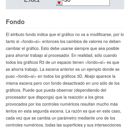
Fondo
El atributo fondo indica que el gráfico no va a modificarse, por lo
tanto si «fondo=sí» entonces los cambios de valores no deben
cambiar el gráfico. Esto debe usarse siempre que sea posible
para ahorrar trabajo al procesador. En realidad, sólo cuando
todos los gráficos R3 de un espacio tienen «fondo=sí» es que
se ahorra trabajo. La escena anterior es un ejemplo donde se
puso «fondo=sí» en todos los gráficos 3D. Abajo aparece la
misma escena pero con fondo desactivado en uno sólo de los
gráficos. Puede que pueda observar (dependiendo del
procesador que disponga) que la reacción a los giros
provocados por los controles numéricos resultan mucho más
lentos en esta segunda escena. La razón es que en este caso,
cada vez que se cambia un parámetro mediante uno de los
controles numéricos, todas las superficies y sus intersecciones