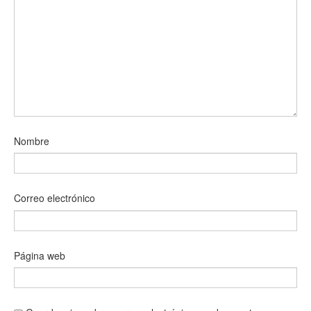
Nombre
Correo electrónico
Página web