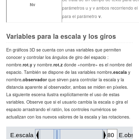
Nv
parámetros u y v ambos recorriendo el 
para el parámetro
.
v
Variables para la escala y los giros
En gráficos 3D se cuenta con unas variables que permiten
conocer y controlar los ángulos de giro del espacio :
nombre.
rot.y
y nombre.
rot.z
donde «nombre» es el nombre del
espacio. También se dispone de las variables nombre
.escala
y
nombre
.observador
que sirven para controlar la escala y la
distancia aparente al observador, ambas se miden en píxeles.
La siguiente escena ilustra explícitamente el uso de estas
variables. Observe que si el usuario cambia la escala o gira el
espacio arrastrando el ratón, los controles numéricos se
actualizan con los nuevos valores de la escala y las rotaciones.