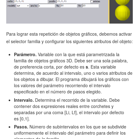
Para lograr esta repetición de objetos gráficos, debemos activar
el selector familia y configurar los siguientes atributos del objeto:
Parámetro.
Variable con la que está parametrizada la
familia de objetos gráficos 3D. Debe ser una sola palabra,
de preferencia corta, por defecto es
s
. Esta variable
determina, de acuerdo al intervalo, uno o varios atributos de
los objetos a dibujar. El programa dibujará los gráficos con
los valores del parámetro recorriendo el intervalo
especificado en el número de pasos elegido.
Intervalo.
Determina el recorrido de la variable. Debe
contener dos expresiones reales entre corchetes y
separadas por una coma [Li, Lf], el intervalo por defecto
es [0,1].
Pasos.
Número de subintervalos en los que se subdivide
uniformemente el intervalo del parámetro para definir los
elementos de la familia.