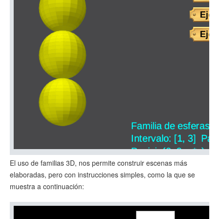
El uso de familias 3D, nos permite construir escenas más
elaboradas, pero con instrucciones simples, como la que se
muestra a continuación: