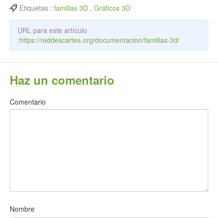
Etiquetas :
familias 3D
,
Gráficos 3D
URL para este artículo
:
https://reddescartes.org/documentacion/familias-3d/
Haz un comentario
Comentario
Nombre