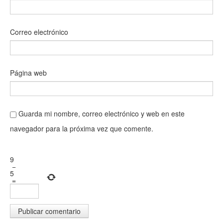
Correo electrónico
Página web
Guarda mi nombre, correo electrónico y web en este
navegador para la próxima vez que comente.
9
−
5
=