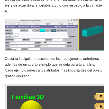
eje
y
de acuerdo a la variable
L
y no con respecto a la variable
a
.
Observa la siguiente escena con los tres ejemplos anteriores,
además de un cuarto ejemplo que se deja para tu análisis.
Cada ejemplo muestra los atributos más importantes del objeto
gráfico dibujado.