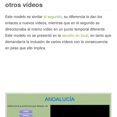
otros vídeos
Este modelo es similar
al segundo
, su diferencia la dan los
enlaces a nuevos vídeos, mientras que en el segundo se
direccionaba al mismo vídeo en un punto temporal diferente.
Este modelo no se presentó en la
sección en local
, en tanto que
demandaría la inclusión de varios vídeos con la consecuencia
en peso que ello implica.