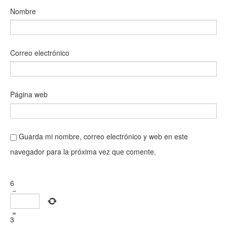
Nombre
Correo electrónico
Página web
Guarda mi nombre, correo electrónico y web en este
navegador para la próxima vez que comente.
6
−
=
3