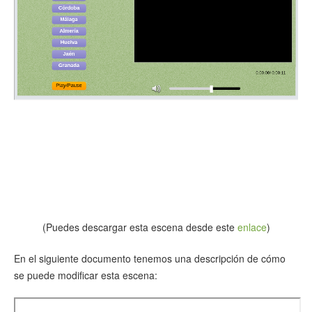
(Puedes descargar esta escena desde este
enlace
)
En el siguiente documento tenemos una descripción de cómo
se puede modificar esta escena: