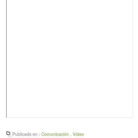
Publicado en :
Comunicación
,
Vídeo