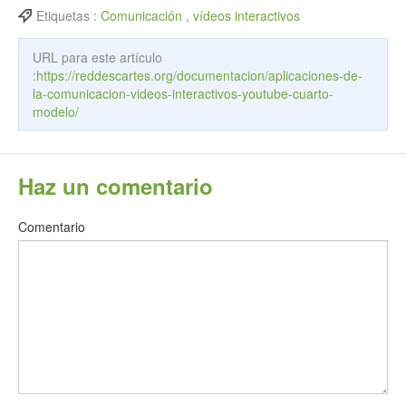
Etiquetas :
Comunicación
,
vídeos interactivos
URL para este artículo
:
https://reddescartes.org/documentacion/aplicaciones-de-
la-comunicacion-videos-interactivos-youtube-cuarto-
modelo/
Haz un comentario
Comentario