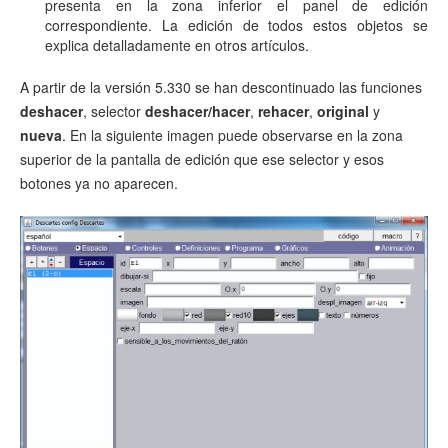
presenta en la zona inferior el panel de edición
correspondiente. La edición de todos estos objetos se
explica detalladamente en otros artículos.
A partir de la versión 5.330 se han descontinuado las funciones
deshacer
, selector
deshacer/hacer
,
rehacer
,
original
y
nueva
. En la siguiente imagen puede observarse en la zona
superior de la pantalla de edición que ese selector y esos
botones ya no aparecen.