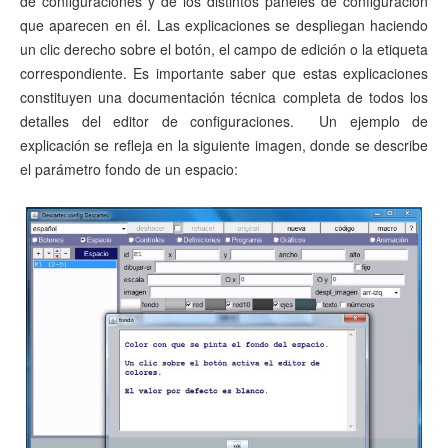
de configuraciones y de los distintos paneles de configuración
que aparecen en él. Las explicaciones se despliegan haciendo
un clic derecho sobre el botón, el campo de edición o la etiqueta
correspondiente. Es importante saber que estas explicaciones
constituyen una documentación técnica completa de todos los
detalles del editor de configuraciones. Un ejemplo de
explicación se refleja en la siguiente imagen, donde se describe
el parámetro fondo de un espacio: