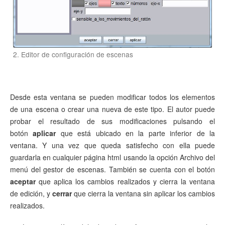
2. Editor de configuración de escenas
Desde esta ventana se pueden modificar todos los elementos
de una escena o crear una nueva de este tipo. El autor puede
probar el resultado de sus modificaciones pulsando el
botón
aplicar
que está ubicado en la parte inferior de la
ventana
. Y una vez que queda satisfecho con ella puede
guardarla en cualquier página html usando la opción Archivo del
menú del gestor de escenas
. También se cuenta con el botón
aceptar
que aplica los cambios realizados y cierra la ventana
de edición, y
cerrar
que cierra la ventana sin aplicar los cambios
realizados.