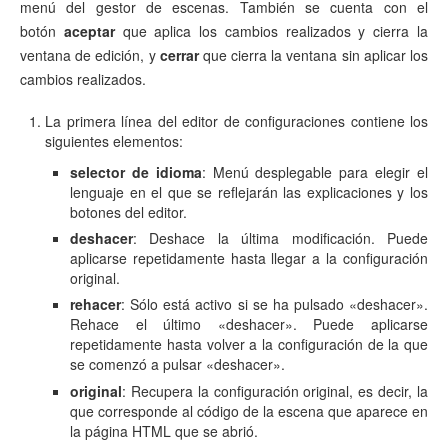
menú del gestor de escenas. También se cuenta con el
botón
aceptar
que aplica los cambios realizados y cierra la
ventana de edición, y
cerrar
que cierra la ventana sin aplicar los
cambios realizados.
La primera línea del editor de configuraciones contiene los
siguientes elementos:
selector de idioma
: Menú desplegable para elegir el
lenguaje en el que se reflejarán las explicaciones y los
botones del editor.
deshacer
:
Deshace la última modificación. Puede
aplicarse repetidamente hasta llegar a la configuración
original.
rehacer
: Sólo está activo si se ha pulsado «deshacer».
Rehace el último «deshacer». Puede aplicarse
repetidamente hasta volver a la configuración de la que
se comenzó a pulsar «deshacer».
original
: Recupera la configuración original, es decir, la
que corresponde al código de la escena que aparece en
la página HTML que se abrió.