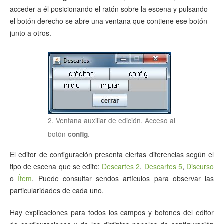
acceder a él posicionando el ratón sobre la escena y pulsando
el botón derecho se abre una ventana que contiene ese botón
junto a otros.
2. Ventana auxiliar de edición. Acceso al
botón
.
config
El editor de configuración presenta ciertas diferencias según el
tipo de escena que se edite:
Descartes 2
,
Descartes 5
,
Discurso
o
Ítem
. Puede consultar sendos artículos para observar las
particularidades de cada uno.
Hay explicaciones para todos los campos y botones del editor