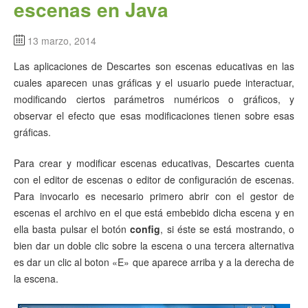
escenas en Java
13 marzo, 2014
Las aplicaciones de Descartes son escenas educativas en las
cuales aparecen unas gráficas y el usuario puede interactuar,
modificando ciertos parámetros numéricos o gráficos, y
observar el efecto que esas modificaciones tienen sobre esas
gráficas.
Para crear y modificar escenas educativas, Descartes cuenta
con el editor de escenas o editor de configuración de escenas.
Para invocarlo es necesario primero abrir con el gestor de
escenas el archivo en el que está embebido dicha escena y en
ella basta pulsar el botón
config
, si éste se está mostrando, o
bien dar un doble clic sobre la escena o una tercera alternativa
es dar un clic al boton «E» que aparece arriba y a la derecha de
la escena.