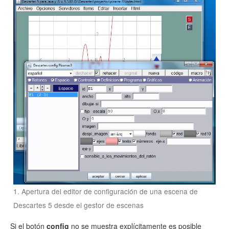
1. Apertura del editor de configuración de una escena de
Descartes 5 desde el gestor de escenas
Si el botón
config
no se muestra explícitamente es posible