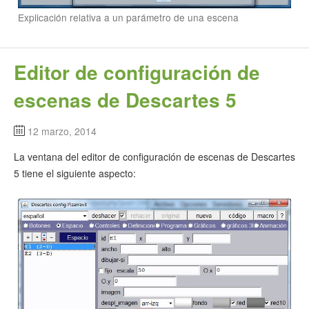
Explicación relativa a un parámetro de una escena
Editor de configuración de
escenas de Descartes 5
12 marzo, 2014
La ventana del editor de configuración de escenas de Descartes
5 tiene el siguiente aspecto: