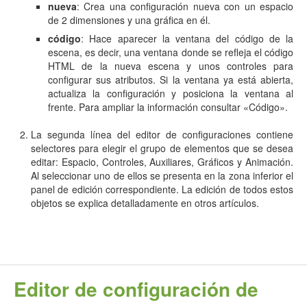
nueva
: Crea una configuración nueva con un espacio
de 2 dimensiones y una gráfica en él.
código
: Hace aparecer la ventana del código de la
escena, es decir, una ventana donde se refleja el código
HTML de la nueva escena y unos controles para
configurar sus atributos. Si la ventana ya está abierta,
actualiza la configuración y posiciona la ventana al
frente. Para ampliar la información consultar «Código».
La segunda línea del editor de configuraciones contiene
selectores para elegir el grupo de elementos que se desea
editar: Espacio, Controles, Auxiliares, Gráficos y Animación.
Al seleccionar uno de ellos se presenta en la zona inferior el
panel de edición correspondiente. La edición de todos estos
objetos se explica detalladamente en otros artículos.
Editor de configuración de