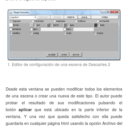
1. Editor de configuración de una escena de Descartes 2
Desde esta ventana se pueden modificar todos los elementos
de una escena o crear una nueva de este tipo. El autor puede
probar el resultado de sus modificaciones pulsando el
botón
aplicar
que está ubicado en la parte inferior de la
ventana. Y una vez que queda satisfecho con ella puede
guardarla en cualquier página html usando la opción Archivo del