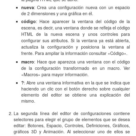
nueva
: Crea una configuración nueva con un espacio
de 2 dimensiones y una gráfica en él.
código
:
Hace aparecer la ventana del código de la
escena, es decir, una ventana donde se refleja el código
HTML de la nueva escena y unos controles para
configurar sus atributos. Si la ventana ya está abierta,
actualiza la configuración y posiciona la ventana al
frente. Para ampliar la información consultar «Código»
.
macro
:
Hace que aparezca una ventana con el código
de la configuración transformado en un macro.
Ver
«Macros» para mayor información.
?
: Abre una ventana informativa en la que se indica que
haciendo un clic con el botón derecho sobre cualquier
elemento del editor se obtiene una explicación del
mismo.
La segunda línea del editor de configuraciones contiene
selectores para elegir el grupo de elementos que se desea
editar: Botones, Espacio, Controles, Definiciones, Gráficos,
gráficos 3D y Animación. Al seleccionar uno de ellos se