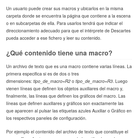
Un usuario puede crear sus macros y ubicarlos en la misma
carpeta donde se encuentra la página que contiene a la escena
o en subcarpetas de ella. Para usarlos tendrá que indicar el
direccionamiento adecuado para que el intérprete de Descartes
pueda acceder a ese fichero y leer su contenido.
¿Qué contenido tiene una macro?
Un archivo de texto que es una macro contiene varias líneas. La
primera especifica si es de dos o tres
dimensiones:
tipo_de_macro=R2
o
tipo_de_macro=R3
. Luego
vienen líneas que definen los objetos auxiliares del macro y,
finalmente, las líneas que definen los gráficos del macro. Las
líneas que definen auxiliares y gráficos son exactamente las
que aparecen al pulsar las etiquetas azules Auxiliar o Gráfico en
los respectivos paneles de configuración.
Por ejemplo el contenido del archivo de texto que constituye el