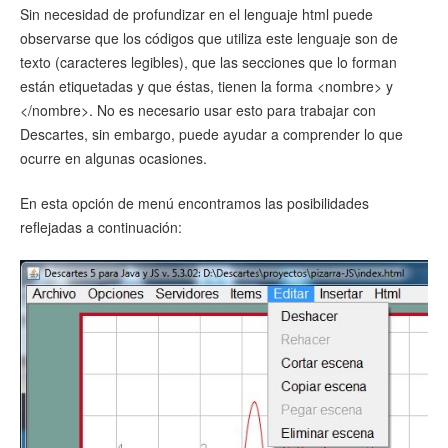
Sin necesidad de profundizar en el lenguaje html puede
observarse que los códigos que utiliza este lenguaje son de
texto (caracteres legibles), que las secciones que lo forman
están etiquetadas y que éstas, tienen la forma <nombre> y
</nombre>. No es necesario usar esto para trabajar con
Descartes, sin embargo, puede ayudar a comprender lo que
ocurre en algunas ocasiones.
En esta opción de menú encontramos las posibilidades
reflejadas a continuación: