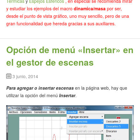
Térmicas
y
Espejos Esfericos
, en especial se recomienda mirar
y estudiar los ejemplos del macro
dinamica/masa
por ser,
desde el punto de vista gráfico, uno muy sencillo, pero de una
gran funcionalidad que hereda gracias a sus auxiliares.
Opción de menú «Insertar» en
el gestor de escenas
3 junio, 2014
Para agregar o insertar escenas
en la página web, hay que
utilizar la opción del menú
Insertar
.