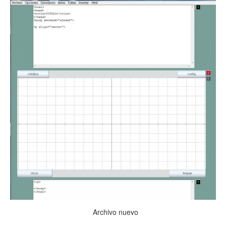
Archivo nuevo