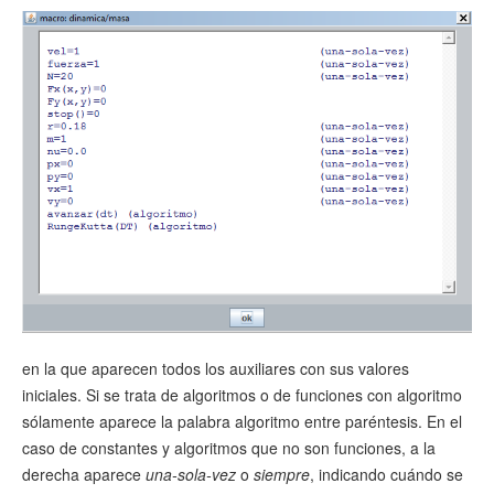
en la que aparecen todos los auxiliares con sus valores
iniciales. Si se trata de algoritmos o de funciones con algoritmo
sólamente aparece la palabra algoritmo entre paréntesis. En el
caso de constantes y algoritmos que no son funciones, a la
derecha aparece
una-sola-vez
o
siempre
, indicando cuándo se