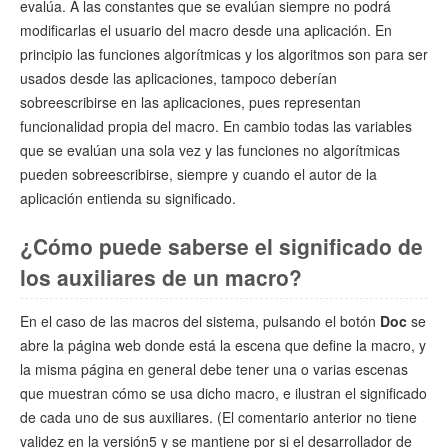
evalúa. A las constantes que se evalúan siempre no podrá
modificarlas el usuario del macro desde una aplicación. En
principio las funciones algorítmicas y los algoritmos son para ser
usados desde las aplicaciones, tampoco deberían
sobreescribirse en las aplicaciones, pues representan
funcionalidad propia del macro. En cambio todas las variables
que se evalúan una sola vez y las funciones no algorítmicas
pueden sobreescribirse, siempre y cuando el autor de la
aplicación entienda su significado.
¿Cómo puede saberse el significado de
los auxiliares de un macro?
En el caso de las macros del sistema, pulsando el botón
Doc
se
abre la página web donde está la escena que define la macro, y
la misma página en general debe tener una o varias escenas
que muestran cómo se usa dicho macro, e ilustran el significado
de cada uno de sus auxiliares. (El comentario anterior no tiene
validez en la versión5 y se mantiene por si el desarrollador de