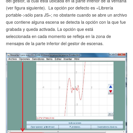
del gestor, la cual está ubicada en la parte inferior de la ventana
(ver figura siguiente). La opción por defecto es «Librería
portable->sólo para JS»; no obstante cuando se abre un archivo
que contiene alguna escena se detecta la opción con la que fue
grabada y queda activada. La opción que está
seleccionada en cada momento se refleja en la zona de
mensajes de la parte inferior del gestor de escenas.