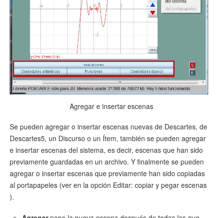
Agregar e insertar escenas
Se pueden agregar o insertar escenas nuevas de Descartes, de
Descartes5, un Discurso o un Ítem, también se pueden agregar
e insertar escenas del sistema, es decir, escenas que han sido
previamente guardadas en un archivo. Y finalmente se pueden
agregar o insertar escenas que previamente han sido copiadas
al portapapeles (ver en la opción Editar: copiar y pegar escenas
).
Agregar
pone la nueva escena después de todas las que