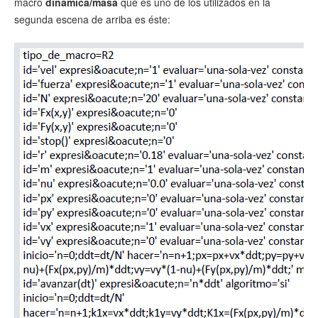
macro
dinamica/masa
que es uno de los utilizados en la
segunda escena de arriba es éste: