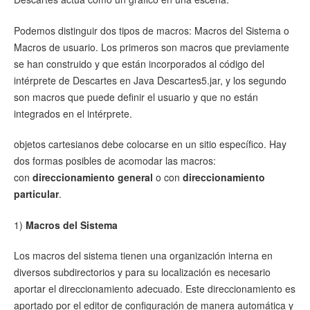
Podemos distinguir dos tipos de macros: Macros del Sistema o
Macros de usuario. Los primeros son macros que previamente
se han construido y que están incorporados al código del
intérprete de Descartes en Java Descartes5.jar, y los segundo
son macros que puede definir el usuario y que no están
integrados en el intérprete.
objetos cartesianos debe colocarse en un sitio específico. Hay
dos formas posibles de acomodar las macros:
con
direccionamiento general
o con
direccionamiento
particular
.
1)
Macros del Sistema
Los macros del sistema tienen una organización interna en
diversos subdirectorios y para su localización es necesario
aportar el direccionamiento adecuado. Este direccionamiento es
aportado por el editor de configuración de manera automática y