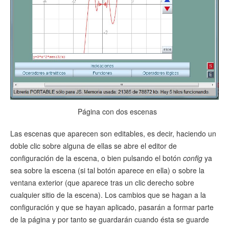
Página con dos escenas
Las escenas que aparecen son editables, es decir, haciendo un
doble clic sobre alguna de ellas se abre el editor de
configuración de la escena, o bien pulsando el botón
config
ya
sea sobre la escena (si tal botón aparece en ella) o sobre la
ventana exterior (que aparece tras un clic derecho sobre
cualquier sitio de la escena). Los cambios que se hagan a la
configuración y que se hayan aplicado, pasarán a formar parte
de la página y por tanto se guardarán cuando ésta se guarde