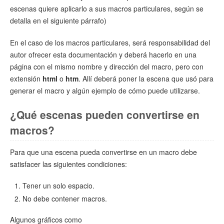
escenas quiere aplicarlo a sus macros particulares, según se
detalla en el siguiente párrafo)
En el caso de los macros particulares, será responsabilidad del
autor ofrecer esta documentación y deberá hacerlo en una
página con el mismo nombre y dirección del macro, pero con
extensión
html
o
htm
. Allí deberá poner la escena que usó para
generar el macro y algún ejemplo de cómo puede utilizarse.
¿Qué escenas pueden convertirse en
macros?
Para que una escena pueda convertirse en un macro debe
satisfacer las siguientes condiciones:
Tener un solo espacio.
No debe contener macros.
Algunos gráficos como