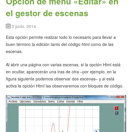
Opción de menú «Editar» en
el gestor de escenas
3 junio, 2014
Esta opción permite realizar todo lo necesario para llevar a
buen término la edición tanto del código html como de las
escenas.
Al abrir una página con varias escenas, si la opción Html está
en ocultar, aparecerán una tras de otra –por ejemplo, en la
figura siguiente podemos observar dos escenas– y si está
activa la opción Html las observaremos con bloques de código.