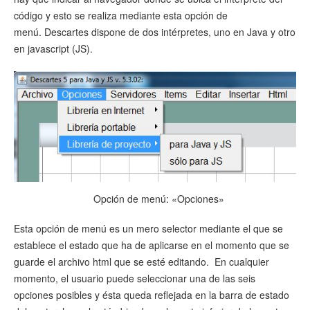
código y esto se realiza mediante esta opción de
menú. Descartes dispone de dos intérpretes, uno en Java y otro
en javascript (JS).
Opción de menú: «Opciones»
Esta opción de menú es un mero selector mediante el que se
establece el estado que ha de aplicarse en el momento que se
guarde el archivo html que se esté editando. En cualquier
momento, el usuario puede seleccionar una de las seis
opciones posibles y ésta queda reflejada en la barra de estado