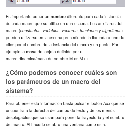
Es importante poner un
nombre
diferente para cada instancia
de cada macro que se utilice en una escena. Los auxiliares del
macro (
constantes
,
variables
,
vectores
,
funciones
y
algoritmos
)
pueden utilizarse en la escena precediendo la llamada a uno de
ellos por el nombre de la instancia del macro y un punto. Por
ejemplo la
masa
del objeto definido por el
macro dinamica/masa de nombre M es M.m
¿Cómo podemos conocer cuáles son
los parámetros de un macro del
sistema?
Para obtener esta información basta pulsar el botón Aux que se
encuentra a la derecha del campo de texto y de los menús
desplegables que se usan para poner la trayectoria y el nombre
del macro. Al hacerlo se abre una ventana como esta: