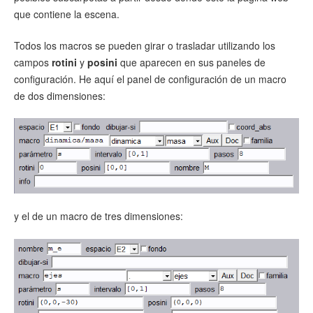
que contiene la escena.
Todos los macros se pueden girar o trasladar utilizando los
campos
rotini
y
posini
que aparecen en sus paneles de
configuración. He aquí el panel de configuración de un macro
de dos dimensiones:
y el de un macro de tres dimensiones: