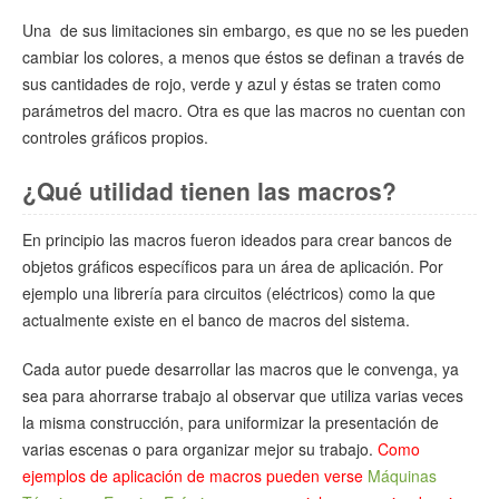
Una de sus limitaciones sin embargo, es que no se les pueden
cambiar los colores, a menos que éstos se definan a través de
sus cantidades de rojo, verde y azul y éstas se traten como
parámetros del macro. Otra es que las macros no cuentan con
controles gráficos propios.
¿Qué utilidad tienen las macros?
En principio las macros fueron ideados para crear bancos de
objetos gráficos específicos para un área de aplicación. Por
ejemplo una librería para circuitos (eléctricos) como la que
actualmente existe en el banco de macros del sistema.
Cada autor puede desarrollar las macros que le convenga, ya
sea para ahorrarse trabajo al observar que utiliza varias veces
la misma construcción, para uniformizar la presentación de
varias escenas o para organizar mejor su trabajo.
Como
ejemplos de aplicación de macros pueden verse
Máquinas