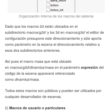
Organización interna de los macros del sistema
Dado que los macros 2d están ubicados en el
subdirectorio
macros/g2d/
y los 3d en
macros/g3d/
el editor de
configuración presupone este direccionamiento y sólo aporta
como parámetro en la escena el direccionamiento relativo a
esos dos subdirectorios anteriores.
Así pues el macro
masa
que está ubicado
en
macros/g2d/dinamica/masa
en el parámetro
expresión
del
código de la escena aparecerá referenciado
como
dinamica/masa
.
Todos estos macros son públicos y pueden ser utilizados por
cualquier desarrollador de escenas.
2)
Macros de usuario o particulares