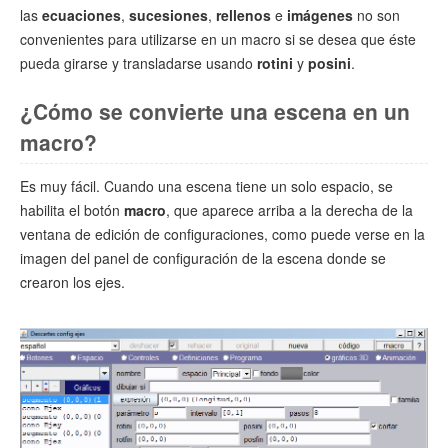
las
ecuaciones
,
sucesiones
,
rellenos
e
imágenes
no son
convenientes para utilizarse en un macro si se desea que éste
pueda girarse y transladarse usando
rotini
y
posini
.
¿Cómo se convierte una escena en un
macro?
Es muy fácil. Cuando una escena tiene un solo espacio, se
habilita el botón
macro
, que aparece arriba a la derecha de la
ventana de edición de configuraciones, como puede verse en la
imagen del panel de configuración de la escena donde se
crearon los ejes.