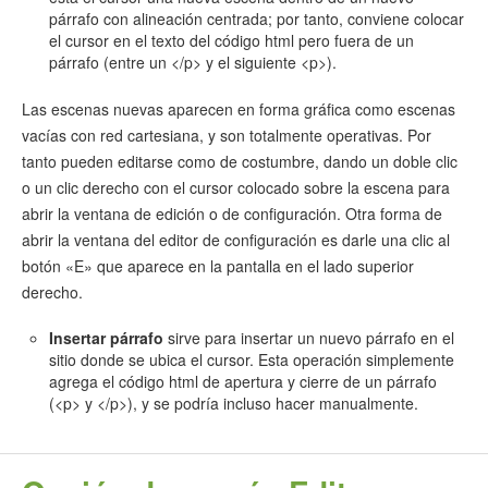
párrafo con alineación centrada; por tanto, conviene colocar
el cursor en el texto del código html pero fuera de un
párrafo (entre un </p> y el siguiente <p>).
Las escenas nuevas aparecen en forma gráfica como escenas
vacías con red cartesiana, y son totalmente operativas. Por
tanto pueden editarse como de costumbre, dando un doble clic
o un clic derecho con el cursor colocado sobre la escena para
abrir la ventana de edición o de configuración. Otra forma de
abrir la ventana del editor de configuración es darle una clic al
botón «E» que aparece en la pantalla en el lado superior
derecho.
Insertar párrafo
sirve para insertar un nuevo párrafo en el
sitio donde se ubica el cursor. Esta operación simplemente
agrega el código html de apertura y cierre de un párrafo
(<p> y </p>), y se podría incluso hacer manualmente.