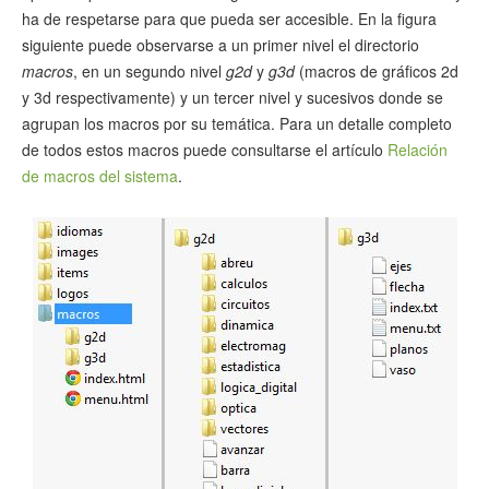
ha de respetarse para que pueda ser accesible. En la figura
siguiente puede observarse a un primer nivel el directorio
macros
, en un segundo nivel
g2d
y
g3d
(macros de gráficos 2d
y 3d respectivamente) y un tercer nivel y sucesivos donde se
agrupan los macros por su temática. Para un detalle completo
de todos estos macros puede consultarse el artículo
Relación
de macros del sistema
.