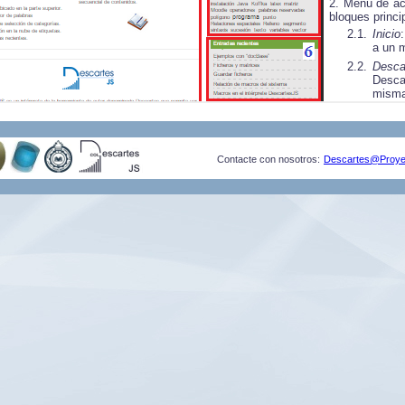
Contacte con nosotros:
Descartes@Proye